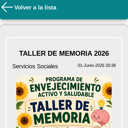
Volver a la lista
TALLER DE MEMORIA 2026
01-Junio-2026 20:38
Servicios Sociales