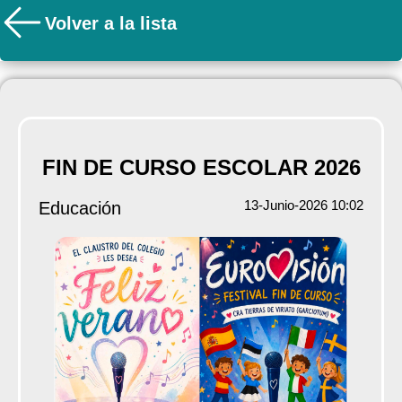
Volver a la lista
FIN DE CURSO ESCOLAR 2026
13-Junio-2026 10:02
Educación