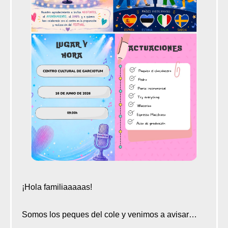
¡Hola familiaaaaas!
Somos los peques del cole y venimos a avisar…