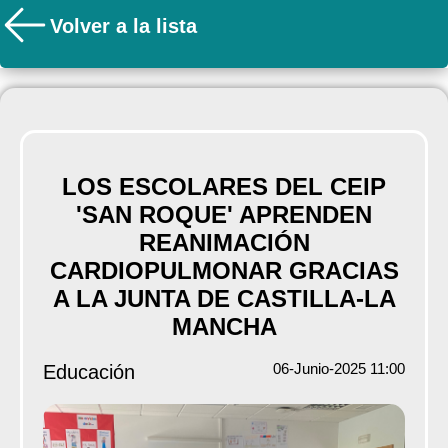
Volver a la lista
LOS ESCOLARES DEL CEIP
'SAN ROQUE' APRENDEN
REANIMACIÓN
CARDIOPULMONAR GRACIAS
A LA JUNTA DE CASTILLA-LA
MANCHA
06-Junio-2025 11:00
Educación