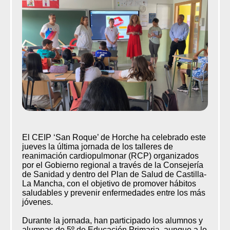
El CEIP ‘San Roque’ de Horche ha celebrado este
jueves la última jornada de los talleres de
reanimación cardiopulmonar (RCP) organizados
por el Gobierno regional a través de la Consejería
de Sanidad y dentro del Plan de Salud de Castilla-
La Mancha, con el objetivo de promover hábitos
saludables y prevenir enfermedades entre los más
jóvenes.
Durante la jornada, han participado los alumnos y
alumnas de 5º de Educación Primaria, aunque a lo