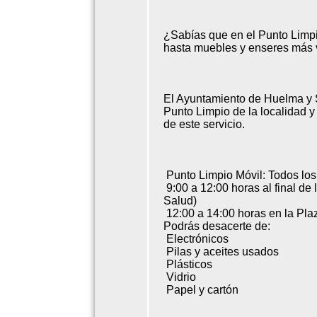
¿Sabías que en el Punto Limp
hasta muebles y enseres más v
El Ayuntamiento de Huelma y 
Punto Limpio de la localidad y
de este servicio.
Punto Limpio Móvil: Todos los
9:00 a 12:00 horas al final de
Salud)
12:00 a 14:00 horas en la Pla
Podrás desacerte de:
Electrónicos
Pilas y aceites usados
Plásticos
Vidrio
Papel y cartón