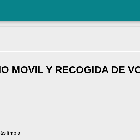
IO MOVIL Y RECOGIDA DE 
ás limpia