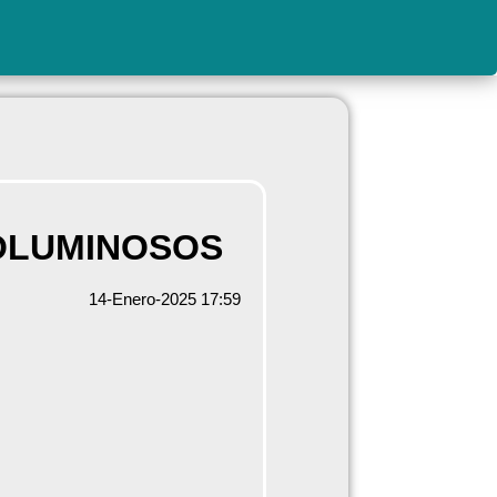
VOLUMINOSOS
14-Enero-2025 17:59