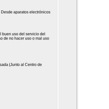
?
Desde aparatos electrónicos
buen uso del servicio del
o de no hacer uso o mal uso
esada (Junto al Centro de