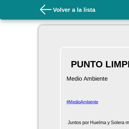
Volver a la lista
PUNTO LIMP
Medio Ambiente
#MedioAmbiente
Juntos por Huelma y Solera m