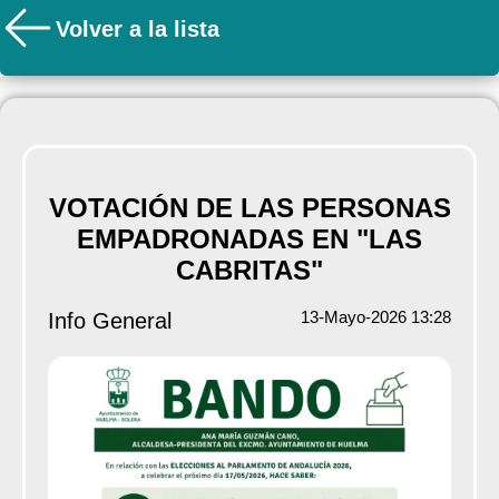
Volver a la lista
VOTACIÓN DE LAS PERSONAS
EMPADRONADAS EN "LAS
CABRITAS"
13-Mayo-2026 13:28
Info General