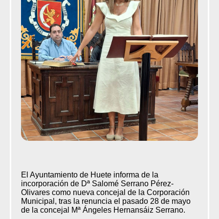
El Ayuntamiento de Huete informa de la
incorporación de Dª Salomé Serrano Pérez-
Olivares como nueva concejal de la Corporación
Municipal, tras la renuncia el pasado 28 de mayo
de la concejal Mª Ángeles Hernansáiz Serrano.