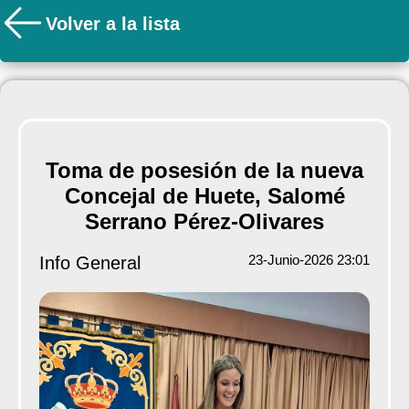
Volver a la lista
Toma de posesión de la nueva
Concejal de Huete, Salomé
Serrano Pérez-Olivares
23-Junio-2026 23:01
Info General