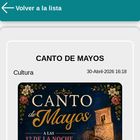
Volver a la lista
CANTO DE MAYOS
30-Abril-2026 16:18
Cultura