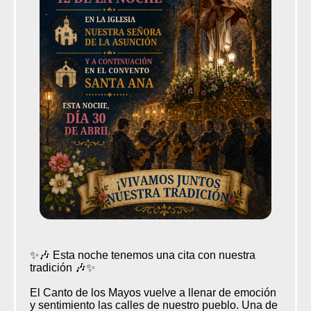
✨🎶 Esta noche tenemos una cita con nuestra
tradición 🎶✨
El Canto de los Mayos vuelve a llenar de emoción
y sentimiento las calles de nuestro pueblo. Una de