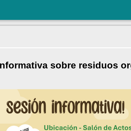
informativa sobre residuos o