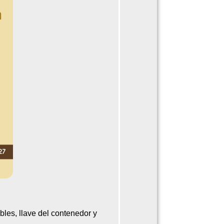
ables, llave del contenedor y