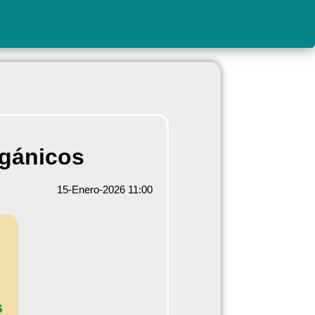
rgánicos
15-Enero-2026 11:00