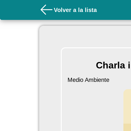
Volver a la lista
Charla 
Medio Ambiente