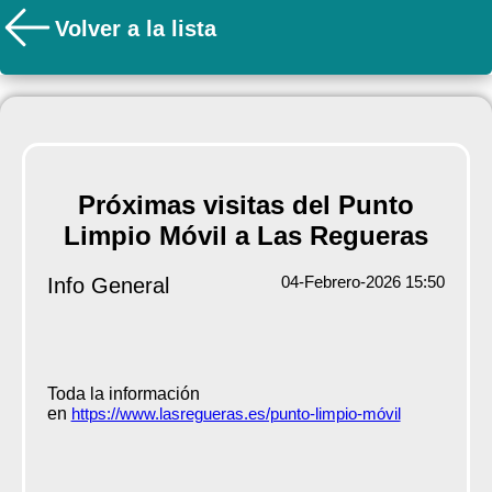
Volver a la lista
Próximas visitas del Punto
Limpio Móvil a Las Regueras
04-Febrero-2026 15:50
Info General
Toda la información
en
https://www.lasregueras.es/punto-limpio-móvil