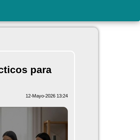
cticos para
12-Mayo-2026 13:24