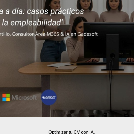
Optimizar tu CV con IA,