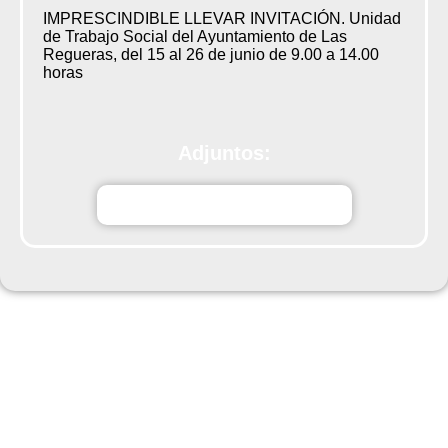
IMPRESCINDIBLE LLEVAR INVITACIÓN. Unidad
de Trabajo Social del Ayuntamiento de Las
Regueras, del 15 al 26 de junio de 9.00 a 14.00
horas
Adjuntos:
dmJhADiaJubilado_impresin.pdf