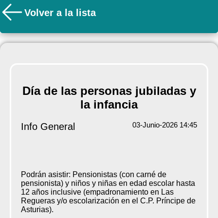
Volver a la lista
Día de las personas jubiladas y
la infancia
03-Junio-2026 14:45
Info General
Podrán asistir: Pensionistas (con carné de
pensionista) y niños y niñas en edad escolar hasta
12 años inclusive (empadronamiento en Las
Regueras y/o escolarización en el C.P. Príncipe de
Asturias).