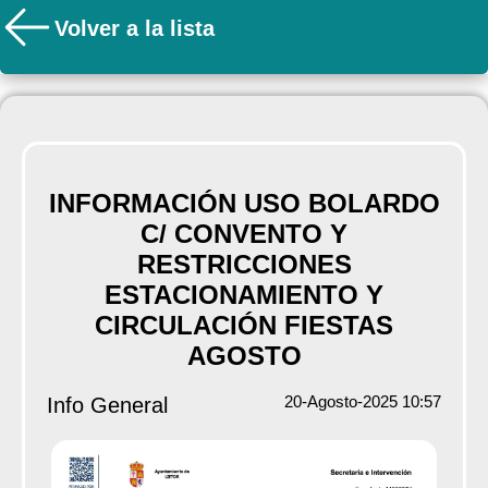
Volver a la lista
INFORMACIÓN USO BOLARDO
C/ CONVENTO Y
RESTRICCIONES
ESTACIONAMIENTO Y
CIRCULACIÓN FIESTAS
AGOSTO
20-Agosto-2025 10:57
Info General