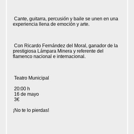
Cante, guitarra, percusión y baile se unen en una
experiencia llena de emoción y arte.
Con Ricardo Fernández del Moral, ganador de la
prestigiosa Lámpara Minera y referente del
flamenco nacional e internacional.
Teatro Municipal
20:00 h
16 de mayo
3€
¡No te lo pierdas!