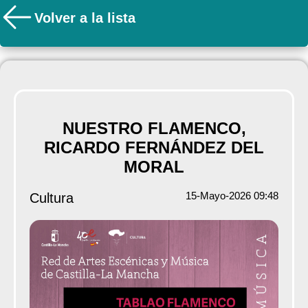
Volver a la lista
NUESTRO FLAMENCO,
RICARDO FERNÁNDEZ DEL
MORAL
15-Mayo-2026 09:48
Cultura