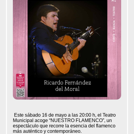
Este sábado 16 de mayo a las 20:00 h, el Teatro
Municipal acoge “NUESTRO FLAMENCO”, un
espectáculo que recorre la esencia del flamenco
más auténtico y contemporáneo.