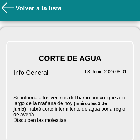
Volver a la lista
CORTE DE AGUA
03-Junio-2026 08:01
Info General
Se informa a los vecinos del barrio nuevo, que a lo
largo de la mañana de hoy
(miércoles 3 de
junio)
habrá corte intermitente de agua por arreglo
de avería.
Disculpen las molestias.