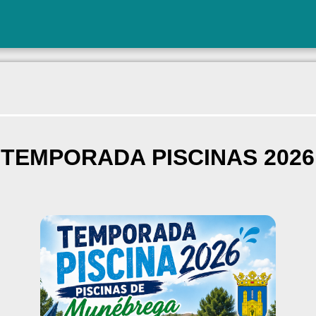
TEMPORADA PISCINAS 2026