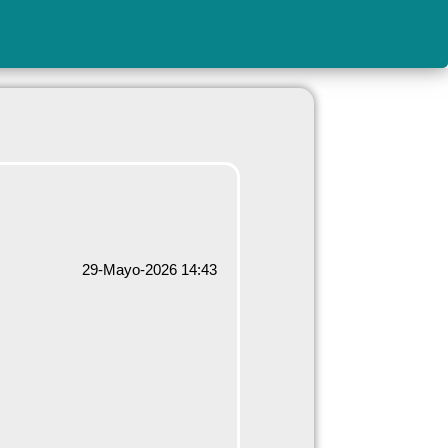
29-Mayo-2026 14:43