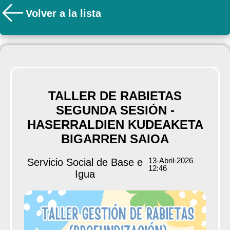
Volver a la lista
TALLER DE RABIETAS
SEGUNDA SESIÓN -
HASERRALDIEN KUDEAKETA
BIGARREN SAIOA
13-Abril-2026
Servicio Social de Base e
12:46
Igua