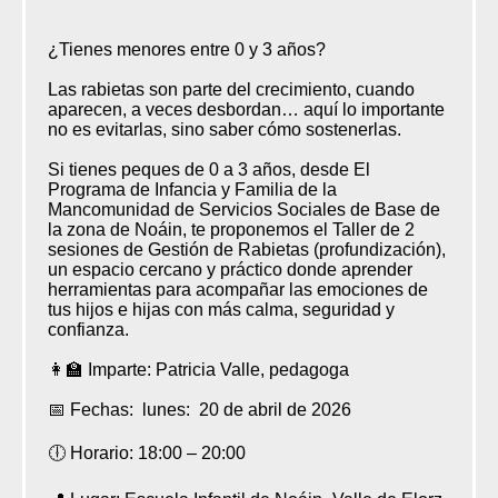
¿Tienes menores entre 0 y 3 años?
Las rabietas son parte del crecimiento, cuando
aparecen, a veces desbordan… aquí lo importante
no es evitarlas, sino saber cómo sostenerlas.
Si tienes peques de 0 a 3 años, desde El
Programa de Infancia y Familia de la
Mancomunidad de Servicios Sociales de Base de
la zona de Noáin, te proponemos el Taller de 2
sesiones de Gestión de Rabietas (profundización),
un espacio cercano y práctico donde aprender
herramientas para acompañar las emociones de
tus hijos e hijas con más calma, seguridad y
confianza.
👩‍🏫 Imparte: Patricia Valle, pedagoga
📅 Fechas: lunes: 20 de abril de 2026
🕕 Horario: 18:00 – 20:00