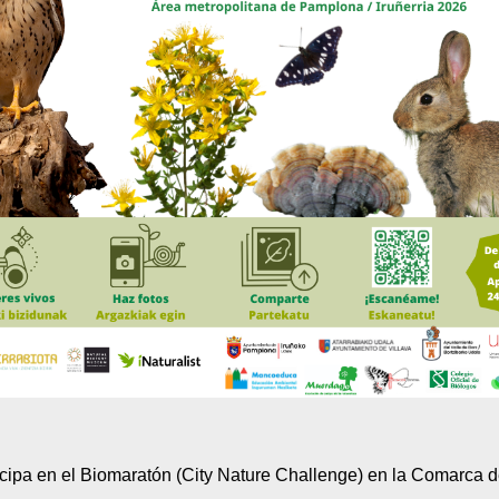
icipa en el Biomaratón (City Nature Challenge) en la Comarca d