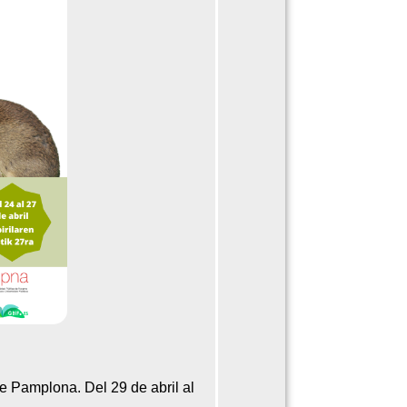
e Pamplona. Del 29 de abril al