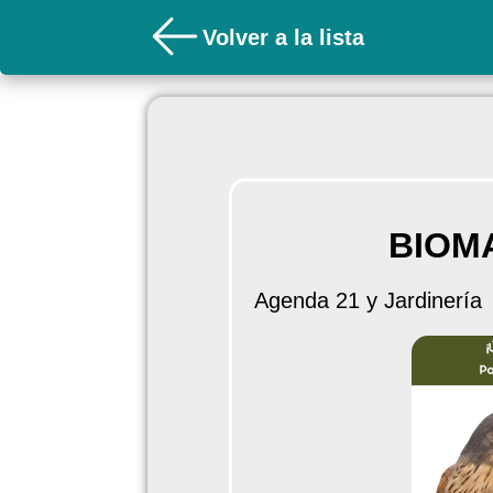
Volver a la lista
BIOM
Agenda 21 y Jardinería