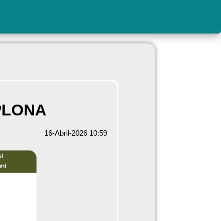
PLONA
16-Abril-2026 10:59