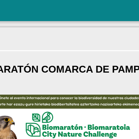
ARATÓN COMARCA DE PAM