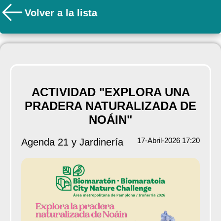
Volver a la lista
ACTIVIDAD "EXPLORA UNA
PRADERA NATURALIZADA DE
NOÁIN"
17-Abril-2026 17:20
Agenda 21 y Jardinería