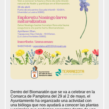
Dentro del Biomaratón que se va a celebrar en la
Comarca de Pamplona del 29 al 2 de mayo, el
Ayuntamiento ha organizado una actividad con
una bióloga que nos ayudará a conocer las plantas