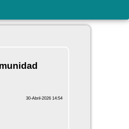
omunidad
30-Abril-2026 14:54