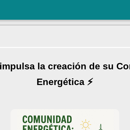
 impulsa la creación de su C
Energética ⚡