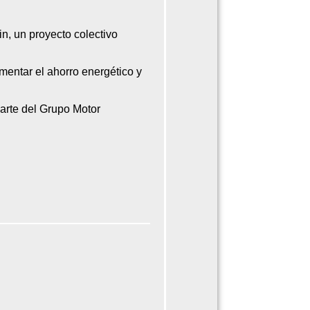
n, un proyecto colectivo
mentar el ahorro energético y
arte del Grupo Motor