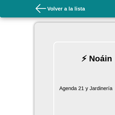
Volver a la lista
⚡ Noáin
Agenda 21 y Jardinería