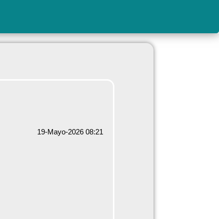
19-Mayo-2026 08:21