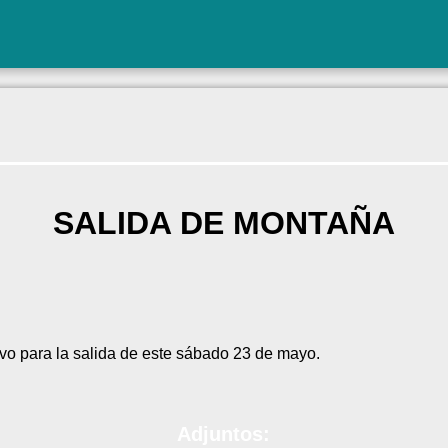
SALIDA DE MONTAÑA
ivo para la salida de este sábado 23 de mayo.
Adjuntos: