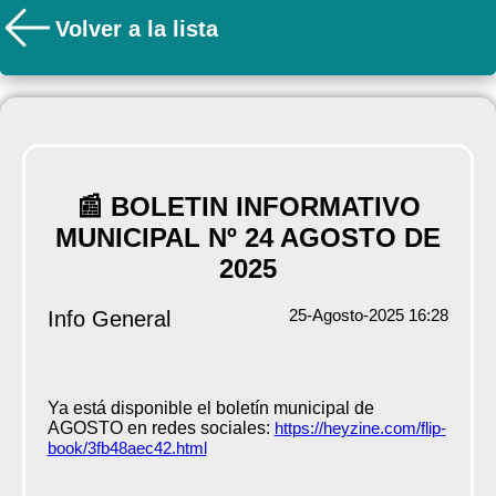
Volver a la lista
📰 BOLETIN INFORMATIVO
MUNICIPAL Nº 24 AGOSTO DE
2025
25-Agosto-2025 16:28
Info General
Ya está disponible el boletín municipal de
AGOSTO en redes sociales:
https://heyzine.com/flip-
book/3fb48aec42.html