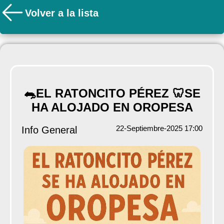
Volver a la lista
🐀EL RATONCITO PÉREZ 🦷SE
HA ALOJADO EN OROPESA
22-Septiembre-2025 17:00
Info General