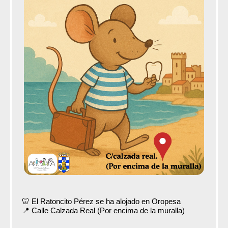
🦷 El Ratoncito Pérez se ha alojado en Oropesa
📍 Calle Calzada Real (Por encima de la muralla)