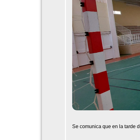
Se comunica que en la tarde d