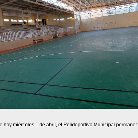
e hoy miércoles 1 de abril, el Polideportivo Municipal permane