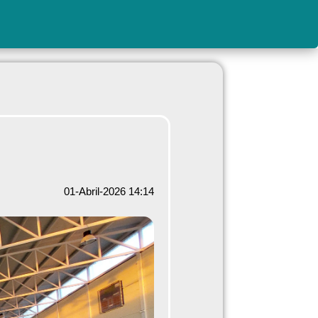
01-Abril-2026 14:14