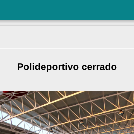
Polideportivo cerrado