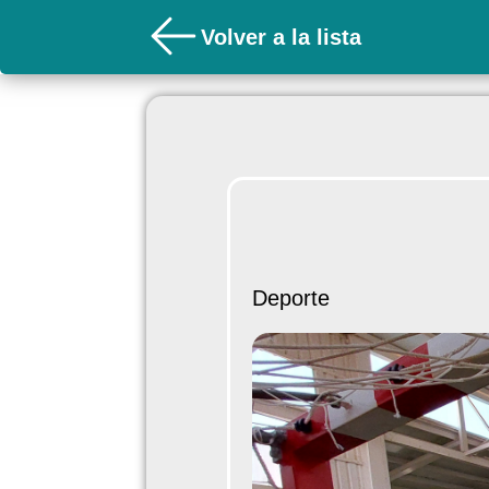
Volver a la lista
Deporte