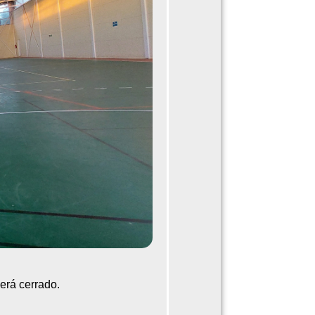
cerá cerrado.