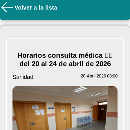
Volver a la lista
Horarios consulta médica 👨‍⚕️
del 20 al 24 de abril de 2026
20-Abril-2026 08:00
Sanidad