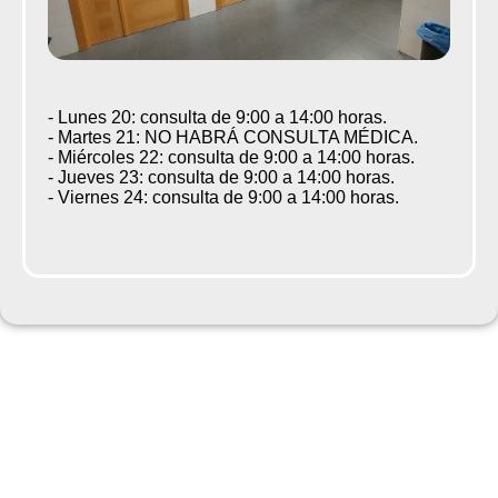
- Lunes 20: consulta de 9:00 a 14:00 horas.
- Martes 21: NO HABRÁ CONSULTA MÉDICA.
- Miércoles 22: consulta de 9:00 a 14:00 horas.
- Jueves 23: consulta de 9:00 a 14:00 horas.
- Viernes 24: consulta de 9:00 a 14:00 horas.