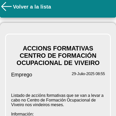
Volver a la lista
ACCIONS FORMATIVAS
CENTRO DE FORMACIÓN
OCUPACIONAL DE VIVEIRO
29-Julio-2025 08:55
Emprego
Listado de accións formativas que se van a levar a
cabo no Centro de Formación Ocupacional de
Viveiro nos vindeiros meses.
Información: