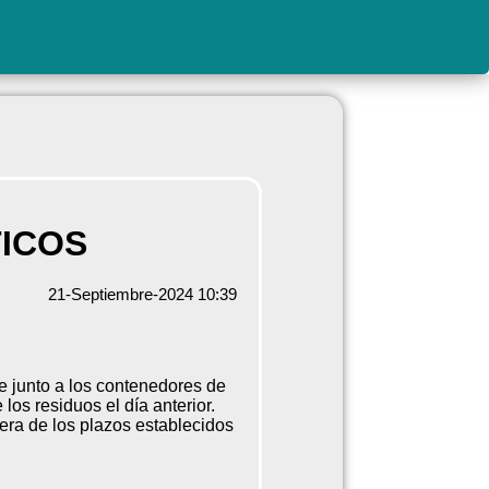
ICOS
21-Septiembre-2024 10:39
e junto a los contenedores de
los residuos el día anterior.
era de los plazos establecidos