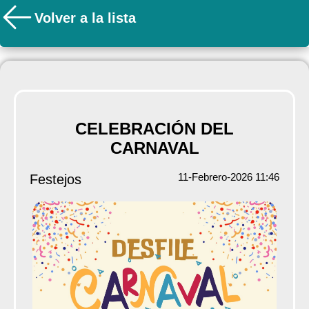
Volver a la lista
CELEBRACIÓN DEL
CARNAVAL
11-Febrero-2026 11:46
Festejos