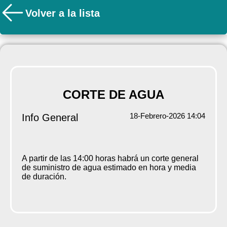
Volver a la lista
CORTE DE AGUA
18-Febrero-2026 14:04
Info General
A partir de las 14:00 horas habrá un corte general
de suministro de agua estimado en hora y media
de duración.