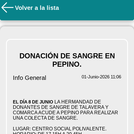
Volver a la lista
DONACIÓN DE SANGRE EN
PEPINO.
01-Junio-2026 11:06
Info General
EL DÍA 8 DE JUNIO
LA HERMANDAD DE
DONANTES DE SANGRE DE TALAVERA Y
COMARCA ACUDE A PEPINO PARA REALIZAR
UNA COLECTA DE SANGRE.
LUGAR: CENTRO SOCIAL POLIVALENTE.