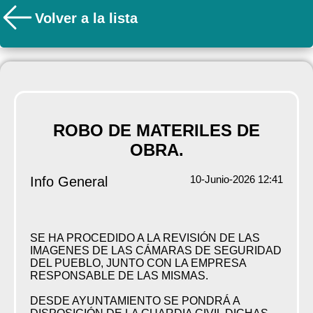
Volver a la lista
ROBO DE MATERILES DE
OBRA.
10-Junio-2026 12:41
Info General
SE HA PROCEDIDO A LA REVISIÓN DE LAS
IMAGENES DE LAS CÁMARAS DE SEGURIDAD
DEL PUEBLO, JUNTO CON LA EMPRESA
RESPONSABLE DE LAS MISMAS.
DESDE AYUNTAMIENTO SE PONDRÁ A