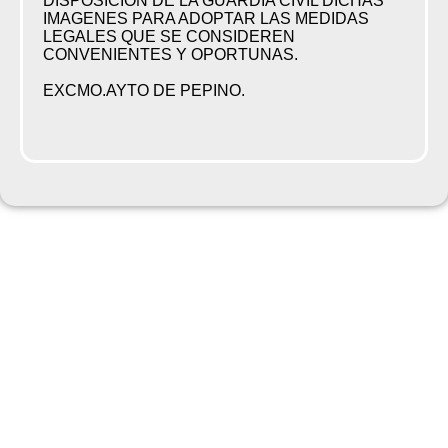
DISPOSICIÓN DE LA GUARDIA CIVIL DICHAS
IMAGENES PARA ADOPTAR LAS MEDIDAS
LEGALES QUE SE CONSIDEREN
CONVENIENTES Y OPORTUNAS.
EXCMO.AYTO DE PEPINO.