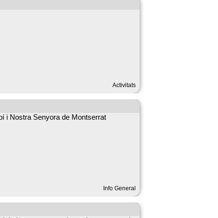
Activitats
bí i Nostra Senyora de Montserrat
Info General