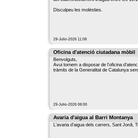
Disculpeu les molèsties.
29-Julio-2026 11:08
Oficina d'atenció ciutadana mòbil
Benvolguts,
Avui tornem a disposar de l'oficina d'aten
tràmits de la Generalitat de Catalunya se
29-Julio-2026 08:00
Avaria d'aigua al Barri Montanya
L'avaria d'aigua dels carrers, Sant Jordi,