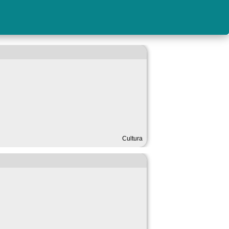
Cultura