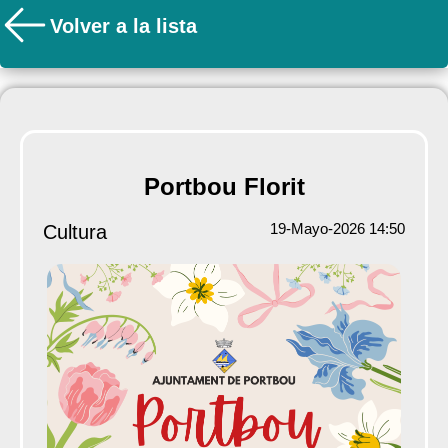
Volver a la lista
Portbou Florit
19-Mayo-2026 14:50
Cultura