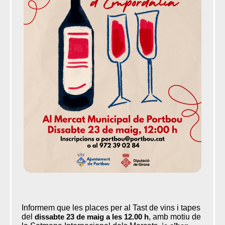
Informem que les places per al Tast de vins i tapes
del
dissabte 23 de maig a les 12.00 h
, amb motiu de