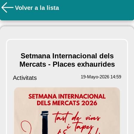
Volver a la lista
Setmana Internacional dels
Mercats - Places exhaurides
19-Mayo-2026 14:59
Activitats