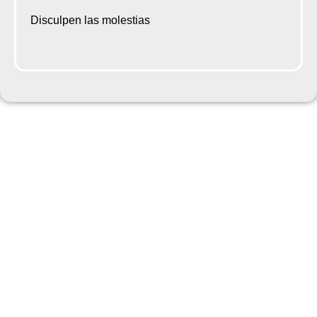
Disculpen las molestias