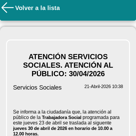
Volver a la lista
ATENCIÓN SERVICIOS
SOCIALES. ATENCIÓN AL
PÚBLICO: 30/04/2026
21-Abril-2026 10:38
Servicios Sociales
Se informa a la ciudadanía que, la atención al
público de la
Trabajadora Social
programada para
este jueves 23 de abril se traslada al siguente
jueves 30 de abril de 2026 en horario de 10.00 a
12.00 horas.