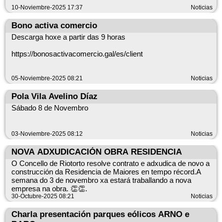
10-Noviembre-2025 17:37
Noticias
Bono activa comercio
Descarga hoxe a partir das 9 horas
https://bonosactivacomercio.gal/es/client
05-Noviembre-2025 08:21
Noticias
Pola Vila Avelino Díaz
Sábado 8 de Novembro
03-Noviembre-2025 08:12
Noticias
NOVA ADXUDICACIÓN OBRA RESIDENCIA
O Concello de Riotorto resolve contrato e adxudica de novo a
construcción da Residencia de Maiores en tempo récord.A
semana do 3 de novembro xa estará traballando a nova
empresa na obra. 👏👏.
30-Octubre-2025 08:21
Noticias
Charla presentación parques eólicos ARNO e