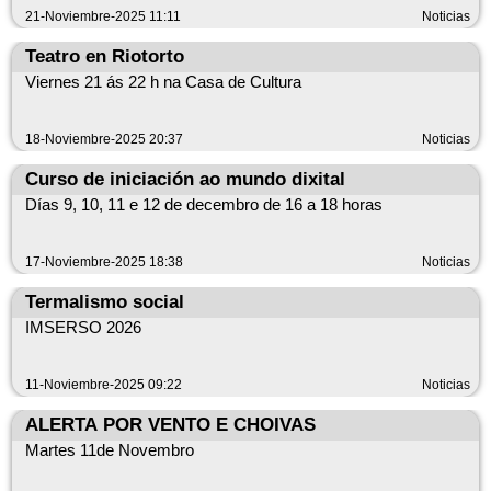
21-Noviembre-2025 11:11
Noticias
Teatro en Riotorto
Viernes 21 ás 22 h na Casa de Cultura
18-Noviembre-2025 20:37
Noticias
Curso de iniciación ao mundo dixital
Días 9, 10, 11 e 12 de decembro de 16 a 18 horas
17-Noviembre-2025 18:38
Noticias
Termalismo social
IMSERSO 2026
11-Noviembre-2025 09:22
Noticias
ALERTA POR VENTO E CHOIVAS
Martes 11de Novembro