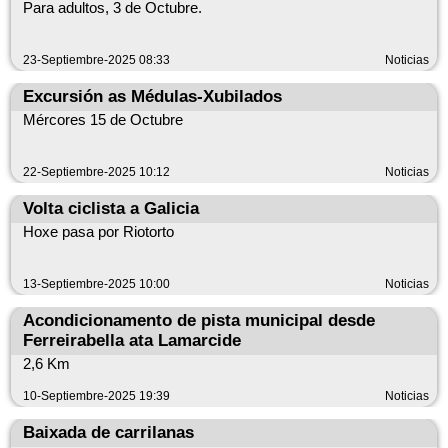
Para adultos, 3 de Octubre.
23-Septiembre-2025 08:33
Noticias
Excursión as Médulas-Xubilados
Mércores 15 de Octubre
22-Septiembre-2025 10:12
Noticias
Volta ciclista a Galicia
Hoxe pasa por Riotorto
13-Septiembre-2025 10:00
Noticias
Acondicionamento de pista municipal desde
Ferreirabella ata Lamarcide
2,6 Km
10-Septiembre-2025 19:39
Noticias
Baixada de carrilanas