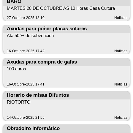
BARO
MARTES 28 DE OCTUBRE ÁS 19 Horas Casa Cultura
27-Octubre-2025 18:10
Noticias
Axudas para poñer placas solares
Ata 50 % de subvención
16-Octubre-2025 17:42
Noticias
Axudas para compra de gafas
100 euros
16-Octubre-2025 17:41
Noticias
Horario de misas Difuntos
RIOTORTO
14-Octubre-2025 21:55
Noticias
Obradoiro informático