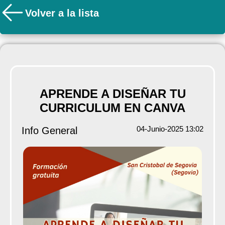
Volver a la lista
APRENDE A DISEÑAR TU
CURRICULUM EN CANVA
04-Junio-2025 13:02
Info General