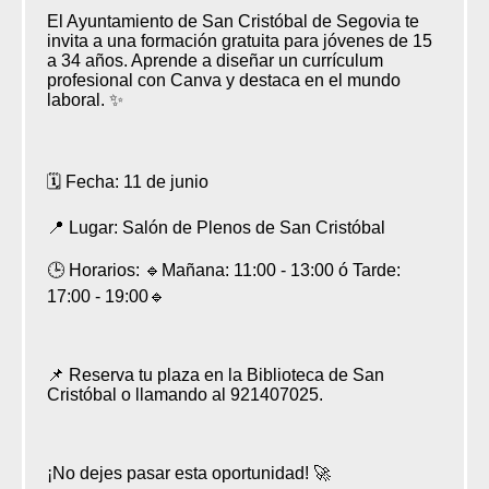
El Ayuntamiento de San Cristóbal de Segovia te
invita a una formación gratuita para jóvenes de 15
a 34 años. Aprende a diseñar un currículum
profesional con Canva y destaca en el mundo
laboral. ✨
🗓 Fecha: 11 de junio
📍 Lugar: Salón de Plenos de San Cristóbal
🕒 Horarios: 🔹Mañana: 11:00 - 13:00 ó Tarde:
17:00 - 19:00🔹
📌 Reserva tu plaza en la Biblioteca de San
Cristóbal o llamando al 921407025.
¡No dejes pasar esta oportunidad! 🚀