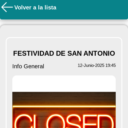
Volver a la lista
FESTIVIDAD DE SAN ANTONIO
12-Junio-2025 19:45
Info General