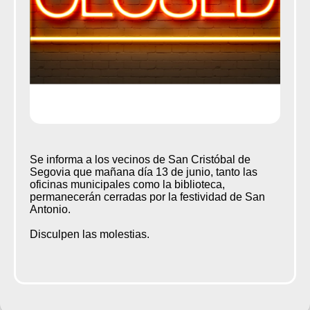
Se informa a los vecinos de San Cristóbal de
Segovia que mañana día 13 de junio, tanto las
oficinas municipales como la biblioteca,
permanecerán cerradas por la festividad de San
Antonio.
Disculpen las molestias.