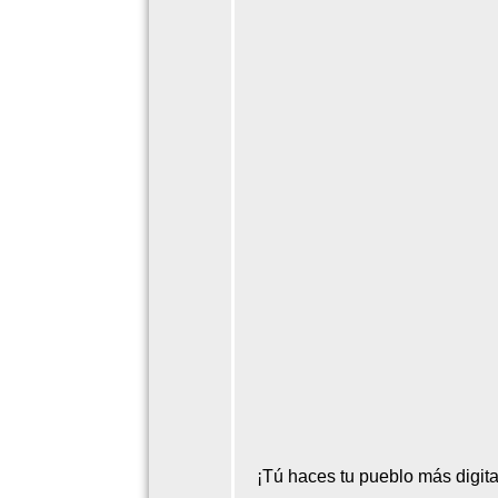
¡Tú haces tu pueblo más digita