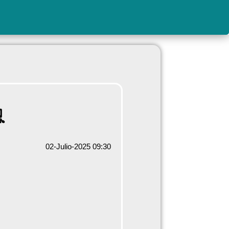

02-Julio-2025 09:30