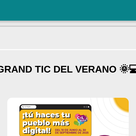
GRAND TIC DEL VERANO 🌞