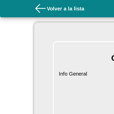
Volver a la lista
Info General