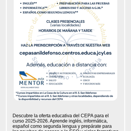
Descubre la oferta educativa del CEPA para el
curso 2025-2026. Aprende inglés, informática,
español como segunda lengua y prepárate para