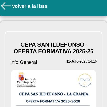
Volver a la lista
CEPA SAN ILDEFONSO-
OFERTA FORMATIVA 2025-26
11-Julio-2025 14:16
Info General