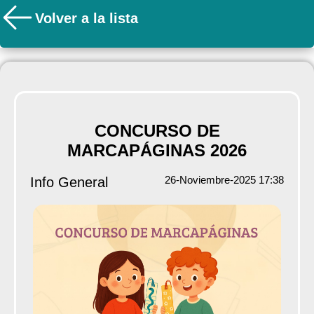
Volver a la lista
CONCURSO DE
MARCAPÁGINAS 2026
26-Noviembre-2025 17:38
Info General