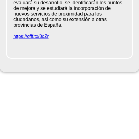
evaluará su desarrollo, se identificarán los puntos
de mejora y se estudiará la incorporación de
nuevos servicios de proximidad para los
ciudadanos, así como su extensión a otras
provincias de España.
https://offf.to/8cZr