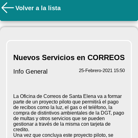
Volver a la lista
Nuevos Servicios en CORREOS
25-Febrero-2021 15:50
Info General
La Oficina de Correos de Santa Elena va a formar
parte de un proyecto piloto que permitirá el pago
de recibos como la luz, el gas o el teléfono, la
compra de distintivos ambientales de la DGT, pago
de multas y otros servicios que se pueden
gestionar a través de la misma con tarjeta de
credito.
Una vez que concluya este proyecto piloto, se