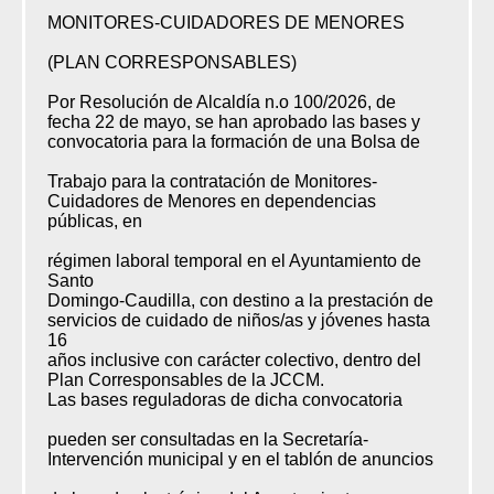
MONITORES-CUIDADORES DE MENORES
(PLAN CORRESPONSABLES)
Por Resolución de Alcaldía n.o 100/2026, de
fecha 22 de mayo, se han aprobado las bases y
convocatoria para la formación de una Bolsa de
Trabajo para la contratación de Monitores-
Cuidadores de Menores en dependencias
públicas, en
régimen laboral temporal en el Ayuntamiento de
Santo
Domingo-Caudilla, con destino a la prestación de
servicios de cuidado de niños/as y jóvenes hasta
16
años inclusive con carácter colectivo, dentro del
Plan Corresponsables de la JCCM.
Las bases reguladoras de dicha convocatoria
pueden ser consultadas en la Secretaría-
Intervención municipal y en el tablón de anuncios