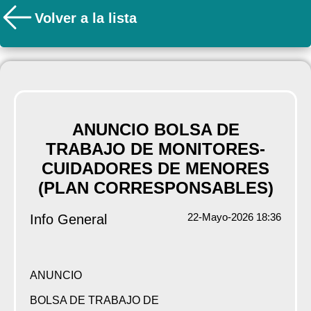
Volver a la lista
ANUNCIO BOLSA DE
TRABAJO DE MONITORES-
CUIDADORES DE MENORES
(PLAN CORRESPONSABLES)
22-Mayo-2026 18:36
Info General
ANUNCIO
BOLSA DE TRABAJO DE