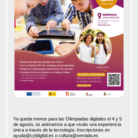
Ya queda menos para las Olimpiadas digitales el 4 y 5
de agosto, os animamos a que viváis una experiencia
única a través de la tecnología. Inscripciones en
ayuda@cyldigital.es o cultura@serrada.es