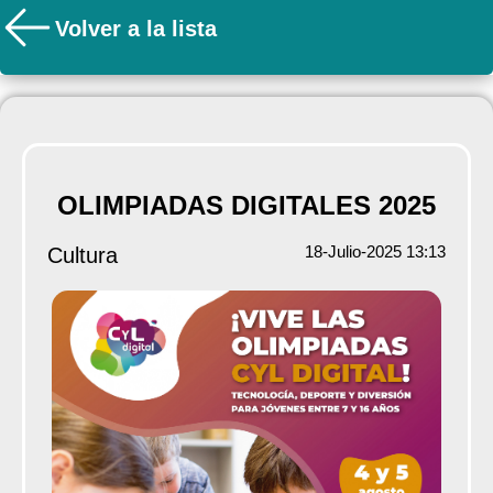
Volver a la lista
OLIMPIADAS DIGITALES 2025
18-Julio-2025 13:13
Cultura