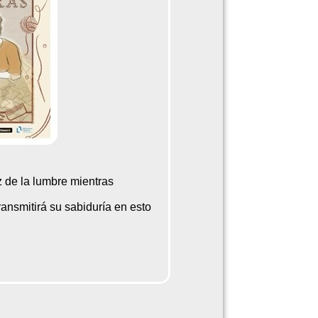
z de la lumbre mientras
ansmitirá su sabiduría en esto