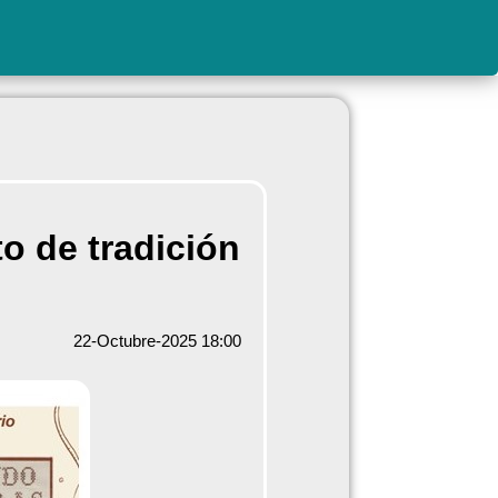
o de tradición
22-Octubre-2025 18:00