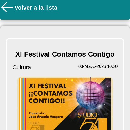
Volver a la lista
XI Festival Contamos Contigo
03-Mayo-2026 10:20
Cultura