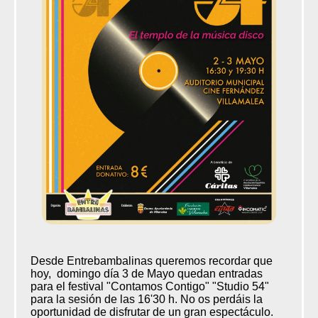
Desde Entrebambalinas queremos recordar que
hoy, domingo día 3 de Mayo quedan entradas
para el festival "Contamos Contigo" "Studio 54"
para la sesión de las 16'30 h. No os perdáis la
oportunidad de disfrutar de un gran espectáculo.