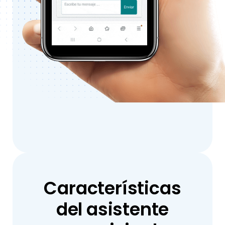
Características
del asistente