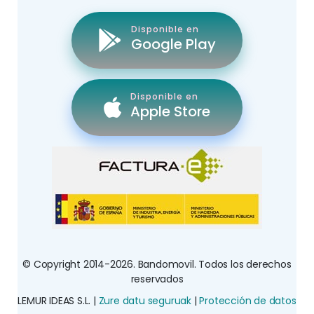
Disponible en
Google Play
Disponible en
Apple Store
© Copyright 2014-2026. Bandomovil. Todos los derechos
reservados
LEMUR IDEAS S.L. |
Zure datu seguruak
|
Protección de datos