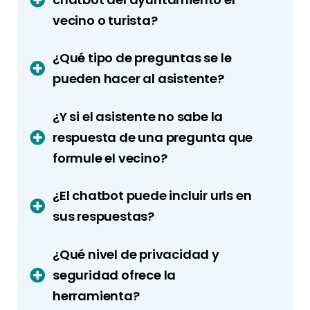
vecino o turista?
¿Qué tipo de preguntas se le
pueden hacer al asistente?
¿Y si el asistente no sabe la
respuesta de una pregunta que
formule el vecino?
¿El chatbot puede incluir urls en
sus respuestas?
¿Qué nivel de privacidad y
seguridad ofrece la
herramienta?