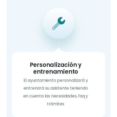
Personalización y
entrenamiento
El ayuntamiento personalizará y
entrenará su asistente teniendo
en cuenta las necesidades, faq y
trámites