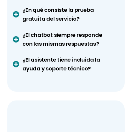
¿En qué consiste la prueba
gratuita del servicio?
¿El chatbot siempre responde
con las mismas respuestas?
¿El asistente tiene incluida la
ayuda y soporte técnico?