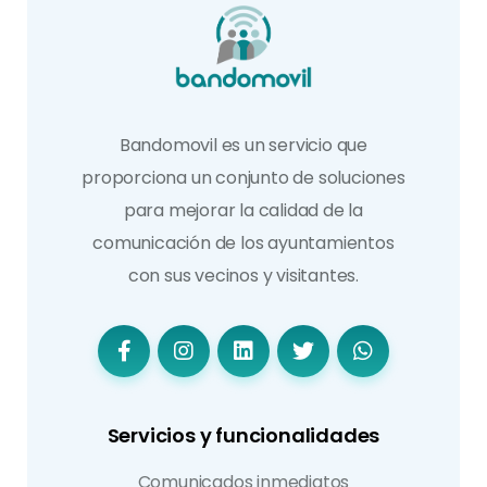
Bandomovil es un servicio que
proporciona un conjunto de soluciones
para mejorar la calidad de la
comunicación de los ayuntamientos
con sus vecinos y visitantes.
Servicios y funcionalidades
Comunicados inmediatos