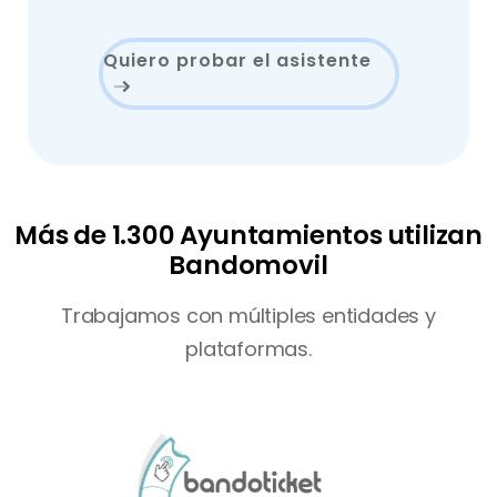
Quiero probar el asistente
Más de 1.300 Ayuntamientos utilizan
Bandomovil
Trabajamos con múltiples entidades y
plataformas.