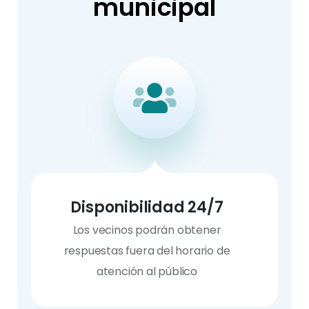
municipal
Disponibilidad 24/7
Los vecinos podrán obtener
respuestas fuera del horario de
atención al público