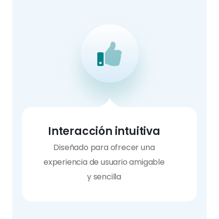
Interacción intuitiva
Diseñado para ofrecer una
experiencia de usuario amigable
y sencilla