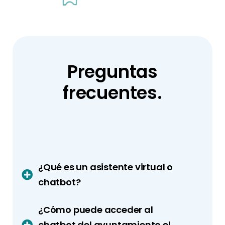
Preguntas
frecuentes.
¿Qué es un asistente virtual o
chatbot?
¿Cómo puede acceder al
chatbot del ayuntamiento el