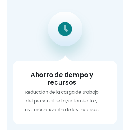
Ahorro de tiempo y
recursos
Reducción de la carga de trabajo
del personal del ayuntamiento y
uso más eficiente de los recursos