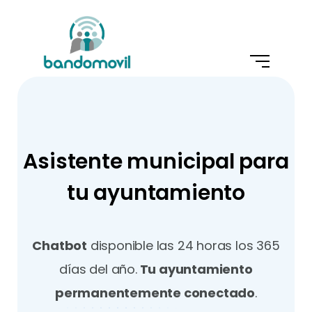
Asistente municipal para
tu ayuntamiento
Chatbot
disponible las 24 horas los 365
días del año.
Tu ayuntamiento
permanentemente conectado
.