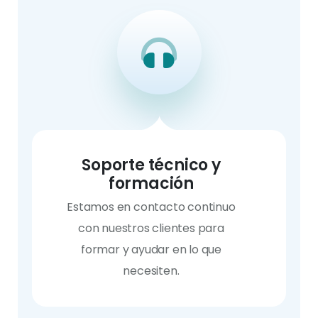
Soporte técnico y
formación
Estamos en contacto continuo
con nuestros clientes para
formar y ayudar en lo que
necesiten.