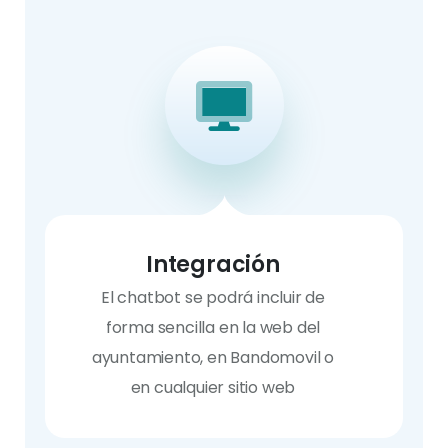
Integración
El chatbot se podrá incluir de
forma sencilla en la web del
ayuntamiento, en Bandomovil o
en cualquier sitio web