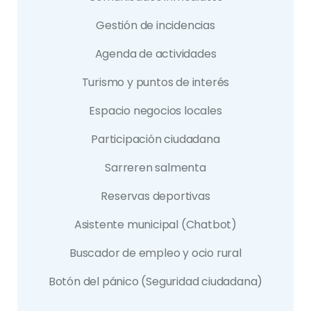
Gestión de incidencias
Agenda de actividades
Turismo y puntos de interés
Espacio negocios locales
Participación ciudadana
Sarreren salmenta
Reservas deportivas
Asistente municipal (Chatbot)
Buscador de empleo y ocio rural
Botón del pánico (Seguridad ciudadana)