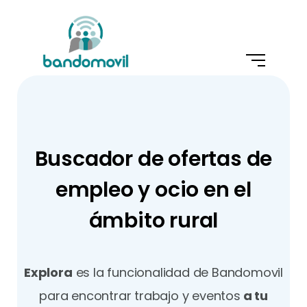
Buscador de ofertas de
empleo y ocio en el
ámbito rural
Explora
es la funcionalidad de Bandomovil
para encontrar trabajo y eventos
a tu