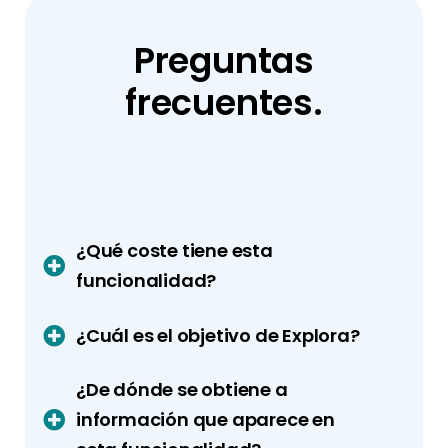
Preguntas
frecuentes.
¿Qué coste tiene esta
funcionalidad?
¿Cuál es el objetivo de Explora?
¿De dónde se obtiene a
información que aparece en