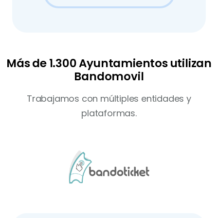
Más de 1.300 Ayuntamientos utilizan
Bandomovil
Trabajamos con múltiples entidades y
plataformas.