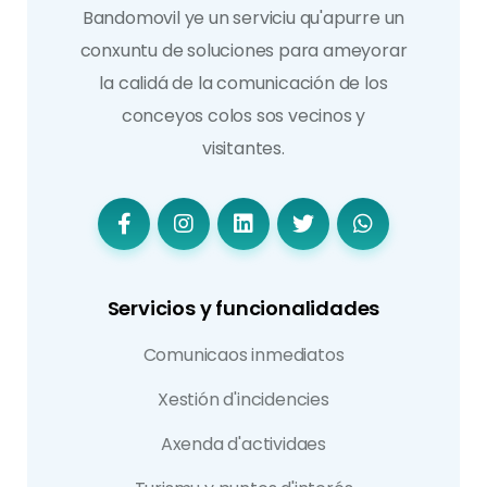
Bandomovil ye un serviciu qu'apurre un
conxuntu de soluciones para ameyorar
la calidá de la comunicación de los
conceyos colos sos vecinos y
visitantes.
Servicios y funcionalidades
Comunicaos inmediatos
Xestión d'incidencies
Axenda d'actividaes