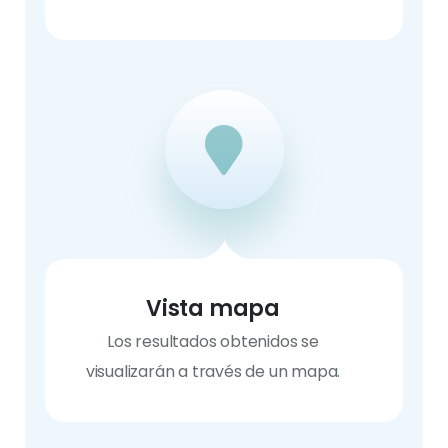
Vista mapa
Los resultados obtenidos se
visualizarán a través de un mapa.