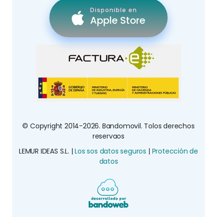
Disponible en
Apple Store
© Copyright 2014-2026. Bandomovil. Tolos derechos
reservaos
LEMUR IDEAS S.L. |
Los sos datos seguros
|
Protección de
datos