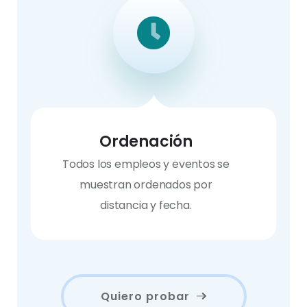
Ordenación
Todos los empleos y eventos se
muestran ordenados por
distancia y fecha.
Quiero probar