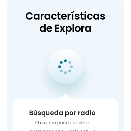
Características
de Explora
Búsqueda por radio
El usuario puede realizar