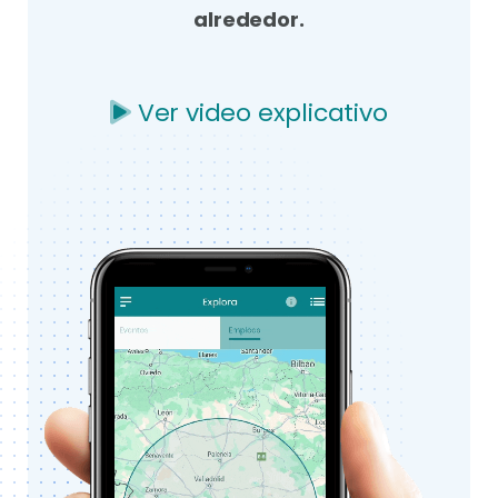
alrededor.
Ver video explicativo