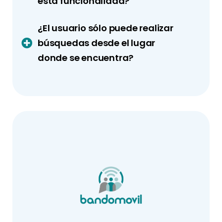
esta funcionalidad?
¿El usuario sólo puede realizar
búsquedas desde el lugar
donde se encuentra?