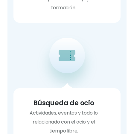
formación.
Búsqueda de ocio
Actividades, eventos y todo lo
relacionado con el ocio y el
tiempo libre.