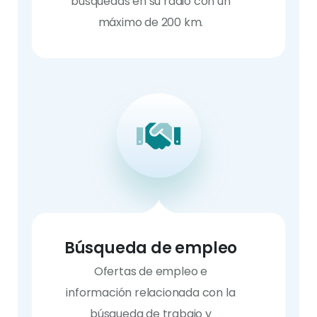
búsquedas en su radio con un
máximo de 200 km.
Búsqueda de empleo
Ofertas de empleo e
información relacionada con la
búsqueda de trabajo y