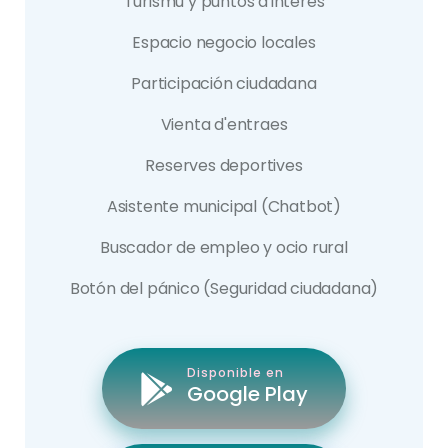
Turismu y puntos d'interés
Espacio negocio locales
Participación ciudadana
Vienta d'entraes
Reserves deportives
Asistente municipal (Chatbot)
Buscador de empleo y ocio rural
Botón del pánico (Seguridad ciudadana)
Disponible en
Google Play