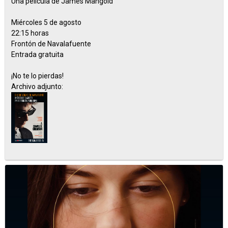
Una película de James Mangold
Miércoles 5 de agosto
22:15 horas
Frontón de Navalafuente
Entrada gratuita
¡No te lo pierdas!
Archivo adjunto: