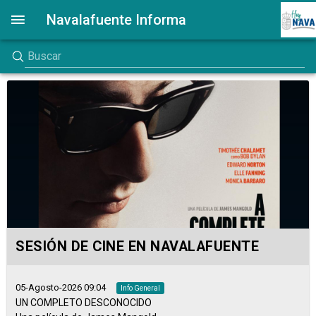
Navalafuente Informa
SESIÓN DE CINE EN NAVALAFUENTE
05-Agosto-2026 09:04
Info General
UN COMPLETO DESCONOCIDO