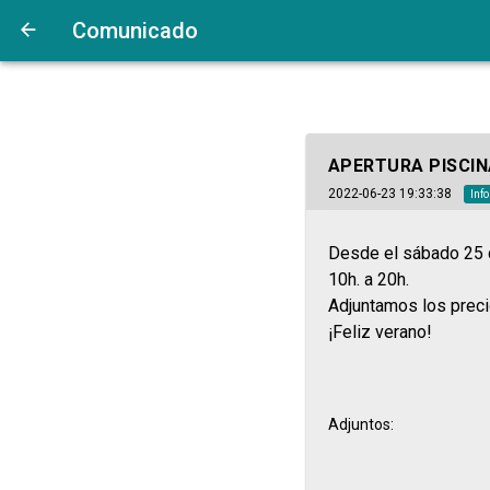
Comunicado
APERTURA PISCIN
2022-06-23 19:33:38
Inf
Desde el sábado 25 d
10h. a 20h.
Adjuntamos los preci
¡Feliz verano!
Adjuntos: