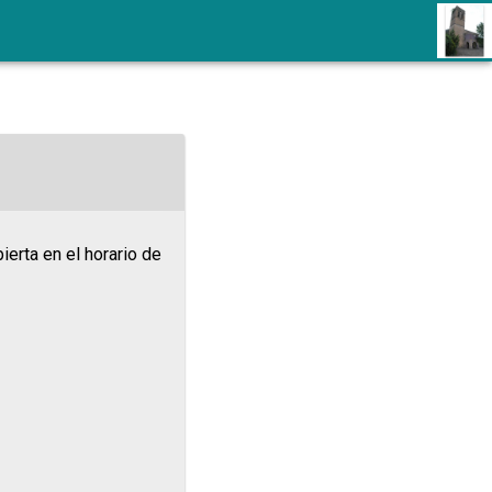
erta en el horario de