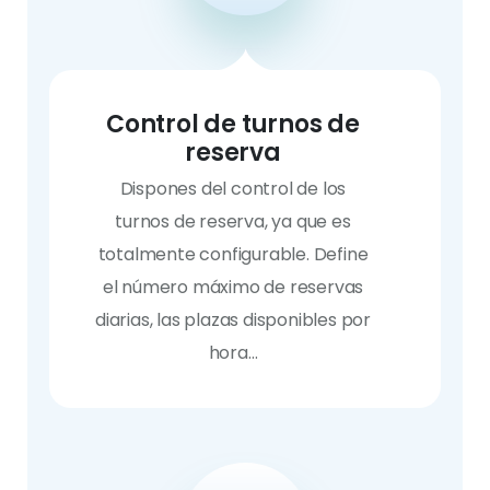
Control de turnos de
reserva
Dispones del control de los
turnos de reserva, ya que es
totalmente configurable. Define
el número máximo de reservas
diarias, las plazas disponibles por
hora…