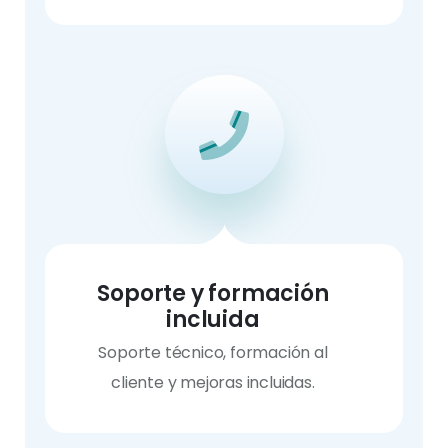
Soporte y formación
incluida
Soporte técnico, formación al
cliente y mejoras incluidas.