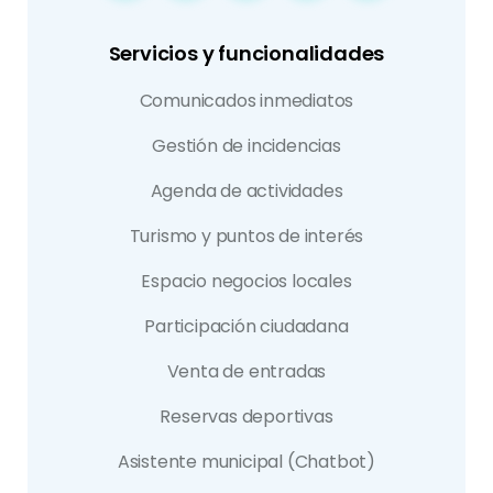
Servicios y funcionalidades
Comunicados inmediatos
Gestión de incidencias
Agenda de actividades
Turismo y puntos de interés
Espacio negocios locales
Participación ciudadana
Venta de entradas
Reservas deportivas
Asistente municipal (Chatbot)