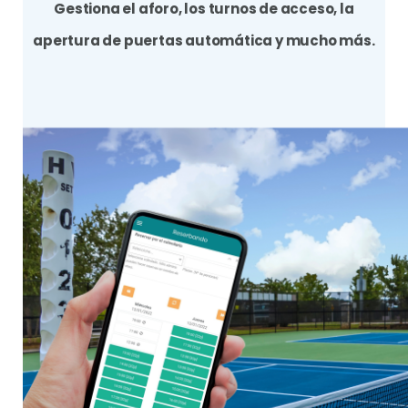
Gestiona el aforo, los turnos de acceso, la
apertura de puertas automática y mucho más.