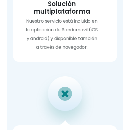
Solución
multiplataforma
Nuestro servicio está incluido en
la aplicación de Bandomovil (iOS
y android) y disponible también
a través de navegador.