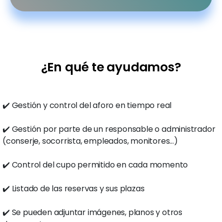
¿En qué te ayudamos?
✔️ Gestión y control del aforo en tiempo real
✔️ Gestión por parte de un responsable o administrador
(conserje, socorrista, empleados, monitores…)
✔️ Control del cupo permitido en cada momento
✔️ Listado de las reservas y sus plazas
✔️ Se pueden adjuntar imágenes, planos y otros