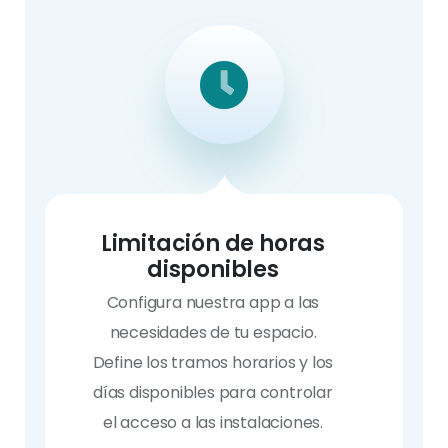
Limitación de horas
disponibles
Configura nuestra app a las
necesidades de tu espacio.
Define los tramos horarios y los
días disponibles para controlar
el acceso a las instalaciones.