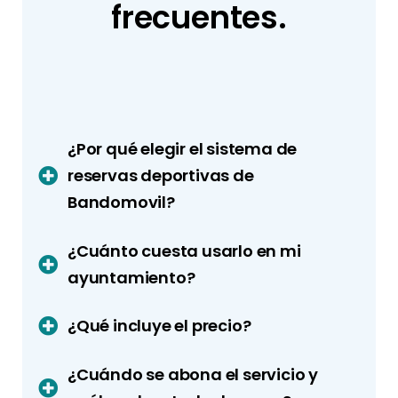
frecuentes.
¿Por qué elegir el sistema de
reservas deportivas de
Bandomovil?
¿Cuánto cuesta usarlo en mi
ayuntamiento?
¿Qué incluye el precio?
¿Cuándo se abona el servicio y