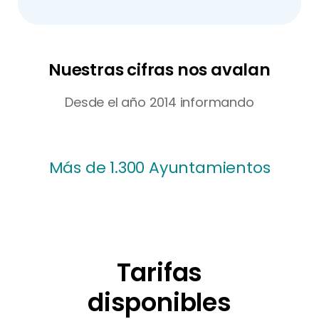
Nuestras cifras nos avalan
Desde el año 2014 informando
Más de 1.300 Ayuntamientos
Tarifas
disponibles