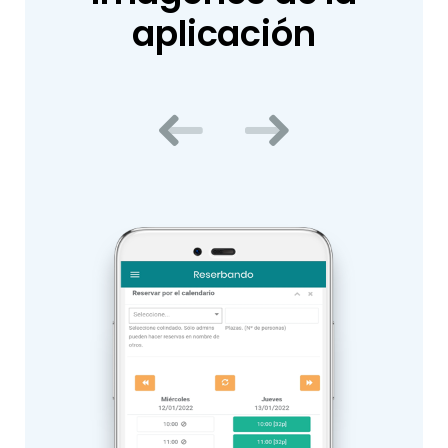
aplicación