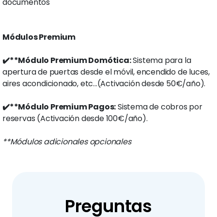
documentos
Módulos Premium
✔️**Módulo Premium Domótica:
Sistema para la
apertura de puertas desde el móvil, encendido de luces,
aires acondicionado, etc...(Activación desde 50€/año).
✔️**Módulo Premium Pagos:
Sistema de cobros por
reservas (Activación desde 100€/año).
**Módulos adicionales opcionales
Preguntas