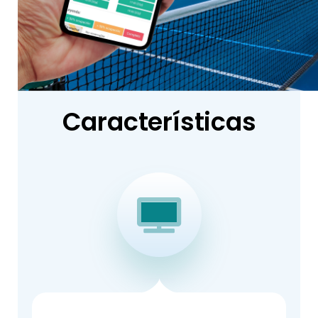
Características