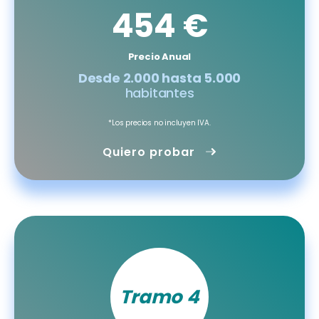
454 €
Precio Anual
Desde 2.000 hasta 5.000
habitantes
*Los precios no incluyen IVA.
Quiero probar
Tramo 4