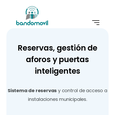
Reservas, gestión de
aforos y puertas
inteligentes
Sistema de reservas
y control de acceso a
instalaciones municipales.