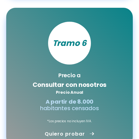
Tramo 6
Precio a
Consultar con nosotros
Precio Anual
A partir de 8.000
habitantes censados
*Los precios no incluyen IVA.
Quiero probar