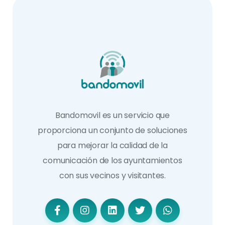
Bandomovil es un servicio que
proporciona un conjunto de soluciones
para mejorar la calidad de la
comunicación de los ayuntamientos
con sus vecinos y visitantes.