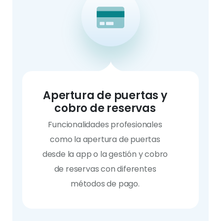
Apertura de puertas y
cobro de reservas
Funcionalidades profesionales
como la apertura de puertas
desde la app o la gestión y cobro
de reservas con diferentes
métodos de pago.