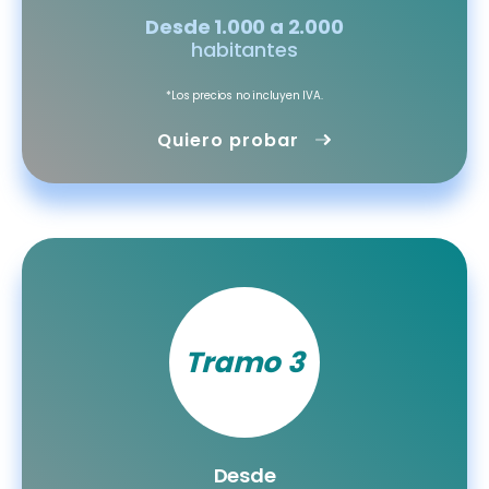
Desde 1.000 a 2.000
habitantes
*Los precios no incluyen IVA.
Quiero probar
Tramo 3
Desde