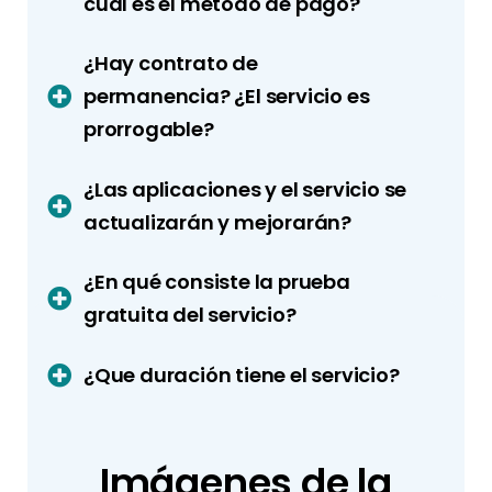
cuál es el metodo de pago?
¿Hay contrato de
permanencia? ¿El servicio es
prorrogable?
¿Las aplicaciones y el servicio se
actualizarán y mejorarán?
¿En qué consiste la prueba
gratuita del servicio?
¿Que duración tiene el servicio?
Imágenes de la