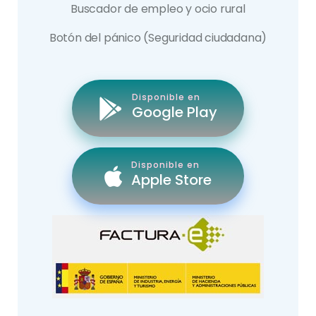
Buscador de empleo y ocio rural
Botón del pánico (Seguridad ciudadana)
Disponible en
Google Play
Disponible en
Apple Store