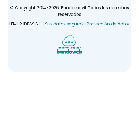
© Copyright 2014-2026. Bandomovil. Todos los derechos
reservados
LEMUR IDEAS S.L. |
Sus datos seguros
|
Protección de datos