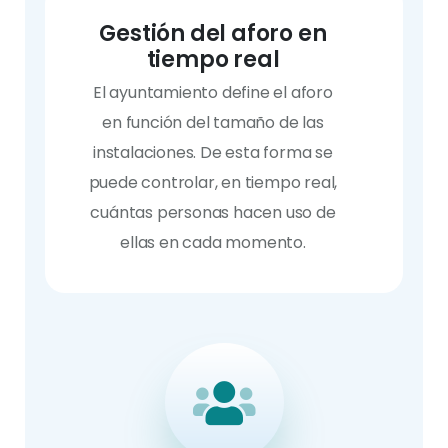
Gestión del aforo en
tiempo real
El ayuntamiento define el aforo
en función del tamaño de las
instalaciones. De esta forma se
puede controlar, en tiempo real,
cuántas personas hacen uso de
ellas en cada momento.