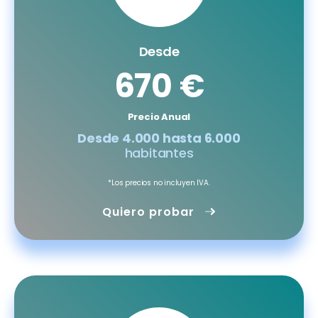
Desde
670 €
Precio Anual
Desde 4.000 hasta 6.000
habitantes
*Los precios no incluyen IVA.
Quiero probar