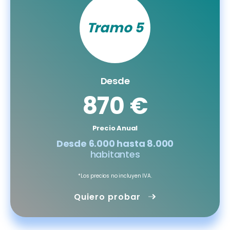
Tramo 5
Desde
870 €
Precio Anual
Desde 6.000 hasta 8.000
habitantes
*Los precios no incluyen IVA.
Quiero probar