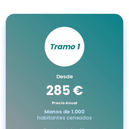
Tramo 1
Desde
285 €
Precio Anual
Menos de 1.000
habitantes censados